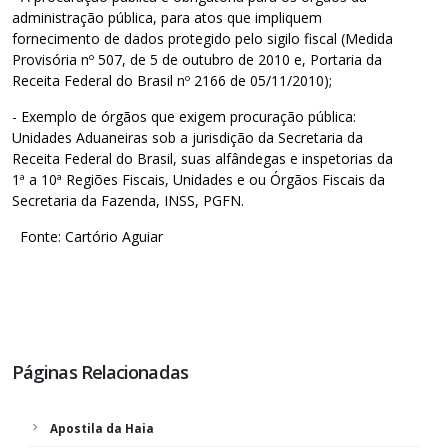
administração pública, para atos que impliquem
fornecimento de dados protegido pelo sigilo fiscal (Medida
Provisória nº 507, de 5 de outubro de 2010 e, Portaria da
Receita Federal do Brasil nº 2166 de 05/11/2010);
- Exemplo de órgãos que exigem procuração pública:
Unidades Aduaneiras sob a jurisdição da Secretaria da
Receita Federal do Brasil, suas alfândegas e inspetorias da
1ª a 10ª Regiões Fiscais, Unidades e ou Órgãos Fiscais da
Secretaria da Fazenda, INSS, PGFN.
Fonte: Cartório Aguiar
Páginas Relacionadas
Apostila da Haia