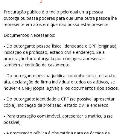
Procuração pública é o meio pelo qual uma pessoa
outorga ou passa poderes para que uma outra pessoa lhe
represente em atos em que não possa estar presente.
Documentos Necessários:
- Do outorgante pessoa física: identidade e CPF (originais),
indicação da profissão, estado civil e endereço. Se a
procuração for outorgada por cônjuges, apresentar
também a certidão de casamento.
- Do outorgante pessoa jurídica: contrato social, estatuto,
ata, declaração de firma individual e todos os aditivos, se
houver e CNPJ (cópia legível) e os documentos dos sócios.
- Do outorgado: identidade e CPF (se possível apresentar
cópia), indicação da profissão, estado civil e endereço.
- Para transação com imóvel, apresentar a matrícula (se
possível);
- A procuração pública é obrigatória para os órgãos da