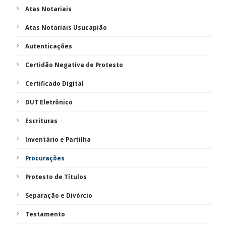
Atas Notariais
Atas Notariais Usucapião
Autenticações
Certidão Negativa de Protesto
Certificado Digital
DUT Eletrônico
Escrituras
Inventário e Partilha
Procurações
Protesto de Títulos
Separação e Divórcio
Testamento